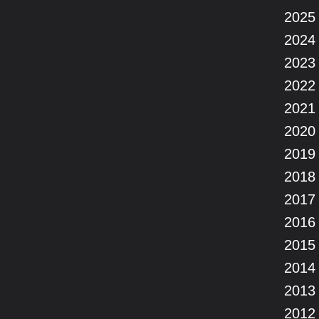
2025
2024
2023
2022
2021
2020
2019
2018
2017
2016
2015
2014
2013
2012