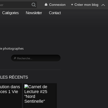
Connexion
+
Créer mon blog
Catégories
Newsletter
Contact
n de photographes
CLES RÉCENTS