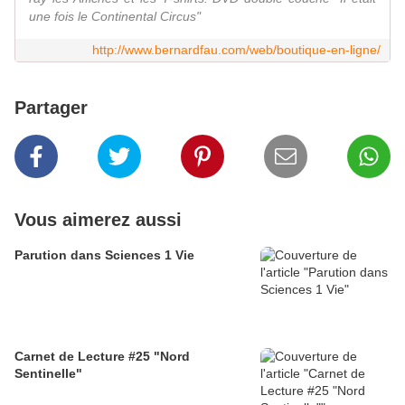
une fois le Continental Circus"
http://www.bernardfau.com/web/boutique-en-ligne/
Partager
Vous aimerez aussi
Parution dans Sciences 1 Vie
Carnet de Lecture #25 "Nord
Sentinelle"