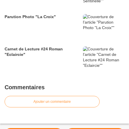
Parution Photo "La Croix"
Carnet de Lecture #24 Roman
"Eclaircie"
Commentaires
Ajouter un commentaire