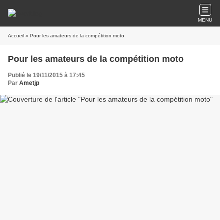
MENU
Accueil
» Pour les amateurs de la compétition moto
Pour les amateurs de la compétition moto
Publié le 19/11/2015 à 17:45
Par
Ametjp