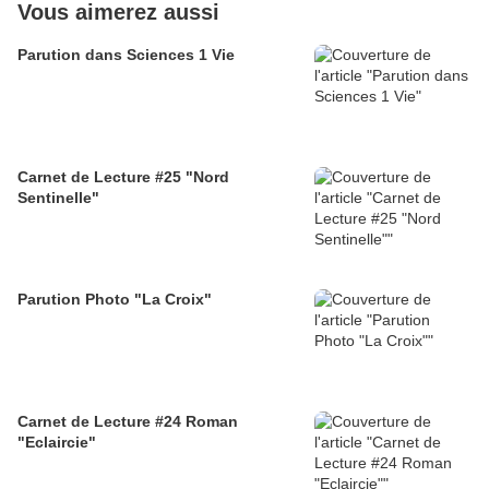
Vous aimerez aussi
Parution dans Sciences 1 Vie
Carnet de Lecture #25 "Nord
Sentinelle"
Parution Photo "La Croix"
Carnet de Lecture #24 Roman
"Eclaircie"