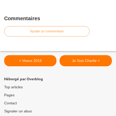
Commentaires
Ajouter un commentaire
< Voeux 2015
Je Suis Charlie >
Hébergé par Overblog
Top articles
Pages
Contact
Signaler un abus