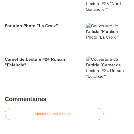
Parution Photo "La Croix"
Carnet de Lecture #24 Roman
"Eclaircie"
Commentaires
Ajouter un commentaire