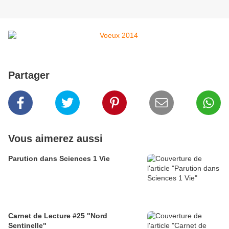
Partager
Vous aimerez aussi
Parution dans Sciences 1 Vie
Carnet de Lecture #25 "Nord
Sentinelle"