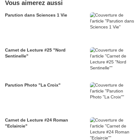
Vous aimerez aussi
Parution dans Sciences 1 Vie
Carnet de Lecture #25 "Nord
Sentinelle"
Parution Photo "La Croix"
Carnet de Lecture #24 Roman
"Eclaircie"