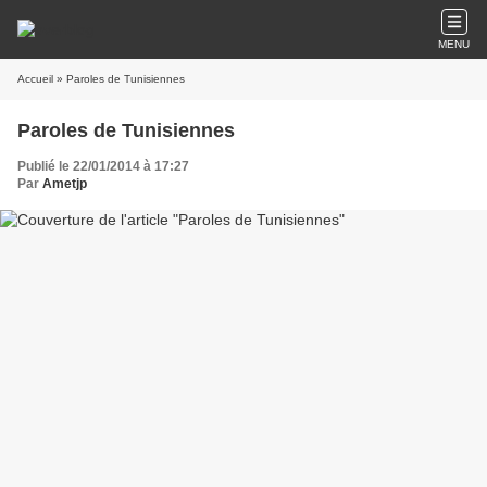
MENU
Accueil
» Paroles de Tunisiennes
Paroles de Tunisiennes
Publié le 22/01/2014 à 17:27
Par
Ametjp