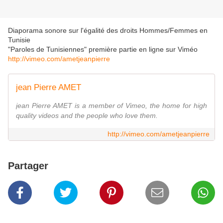
Diaporama sonore sur l'égalité des droits Hommes/Femmes en
Tunisie
"Paroles de Tunisiennes" première partie en ligne sur Viméo
http://vimeo.com/ametjeanpierre
jean Pierre AMET
jean Pierre AMET is a member of Vimeo, the home for high
quality videos and the people who love them.
http://vimeo.com/ametjeanpierre
Partager