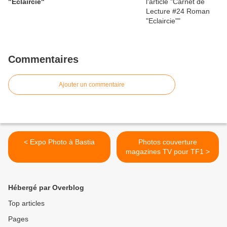
"Eclaircie"
Commentaires
Ajouter un commentaire
< Expo Photo à Bastia
Photos couverture
magazines TV pour TF1 >
Hébergé par Overblog
Top articles
Pages