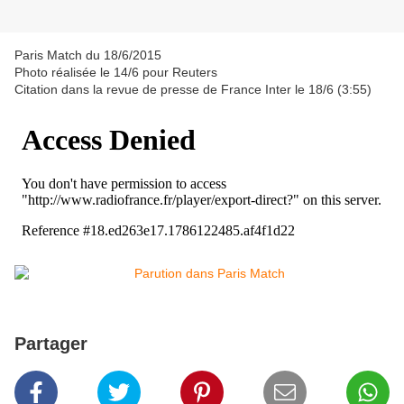
Paris Match du 18/6/2015
Photo réalisée le 14/6 pour Reuters
Citation dans la revue de presse de France Inter le 18/6 (3:55)
Partager