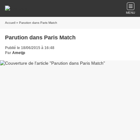
MENU
Accueil
» Parution dans Paris Match
Parution dans Paris Match
Publié le 18/06/2015 à 16:48
Par
Ametjp