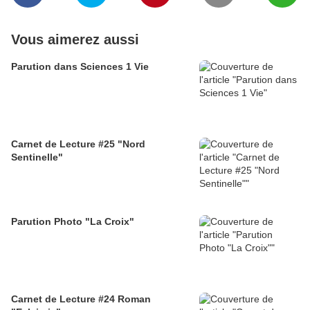
Vous aimerez aussi
Parution dans Sciences 1 Vie
Carnet de Lecture #25 "Nord
Sentinelle"
Parution Photo "La Croix"
Carnet de Lecture #24 Roman