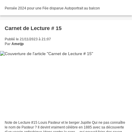
Pensée 2024 pour une Fée disparue Autoportrait au balcon
Carnet de Lecture # 15
Publié le 21/11/2023 à 21:07
Par
Ametjp
Note de Lecture #15 Louis Pasteur et le berger Jupille Qui ne pas connaître
le nom de Pasteur ? Il devint vraiment célèbre en 1885 avec sa découverte