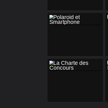
POLAROID ET
SMARTPHONE
LA CHARTE DES
CONCOURS