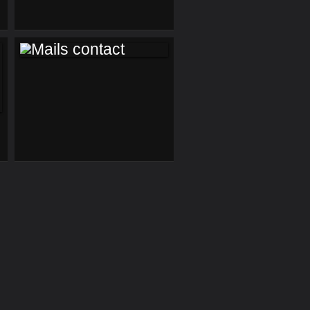
PHOTOS PARIS
MAILS CONTACT