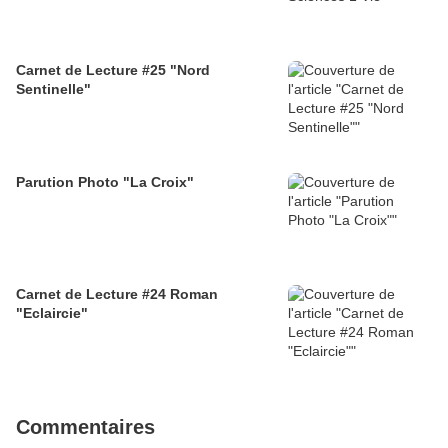
Carnet de Lecture #25 "Nord
Sentinelle"
Parution Photo "La Croix"
Carnet de Lecture #24 Roman
"Eclaircie"
Commentaires