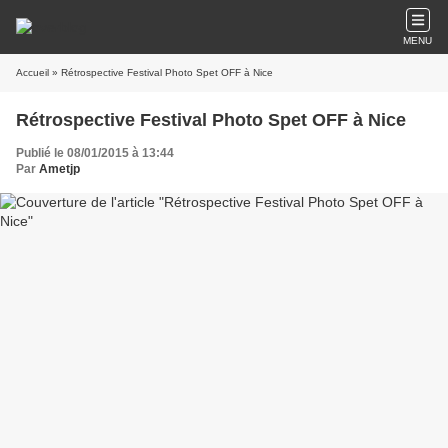
MENU
Accueil
» Rétrospective Festival Photo Spet OFF à Nice
Rétrospective Festival Photo Spet OFF à Nice
Publié le 08/01/2015 à 13:44
Par
Ametjp