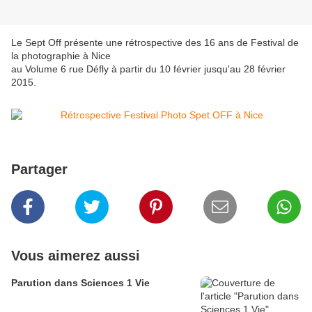
Le Sept Off présente une rétrospective des 16 ans de Festival de
la photographie à Nice
au Volume 6 rue Défly à partir du 10 février jusqu'au 28 février
2015.
Partager
Vous aimerez aussi
Parution dans Sciences 1 Vie