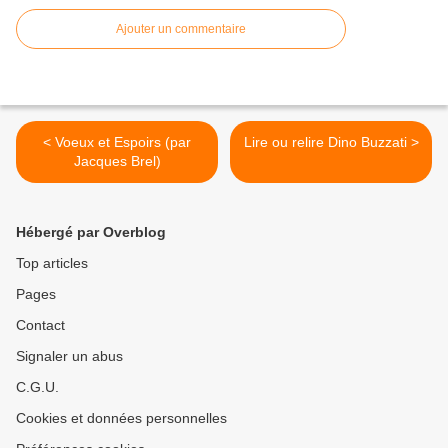
Ajouter un commentaire
< Voeux et Espoirs (par
Lire ou relire Dino Buzzati >
Jacques Brel)
Hébergé par Overblog
Top articles
Pages
Contact
Signaler un abus
C.G.U.
Cookies et données personnelles