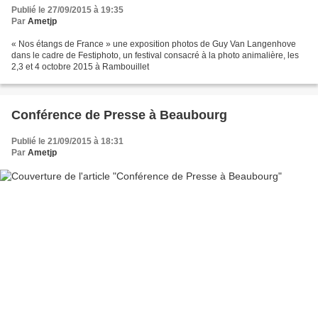
Publié le 27/09/2015 à 19:35
Par
Ametjp
« Nos étangs de France » une exposition photos de Guy Van Langenhove
dans le cadre de Festiphoto, un festival consacré à la photo animalière, les
2,3 et 4 octobre 2015 à Rambouillet
Conférence de Presse à Beaubourg
Publié le 21/09/2015 à 18:31
Par
Ametjp