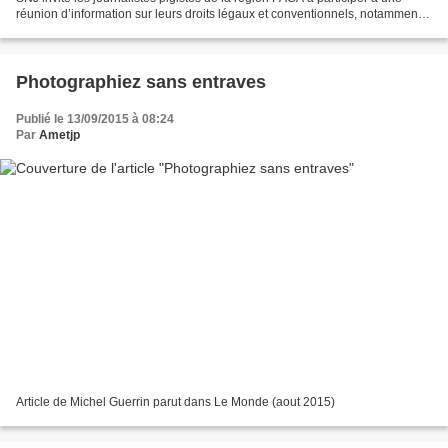
réunion d’information sur leurs droits légaux et conventionnels, notamment
en matière de formation et...
Photographiez sans entraves
Publié le 13/09/2015 à 08:24
Par
Ametjp
Article de Michel Guerrin parut dans Le Monde (aout 2015)