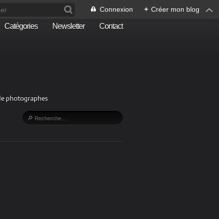
Connexion
+
Créer mon blog
Catégories
Newsletter
Contact
n de photographes