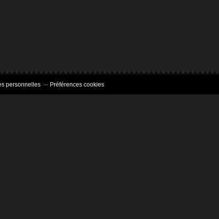
s personnelles
Préférences cookies