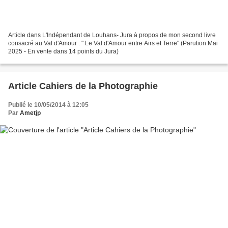
Article dans L'Indépendant de Louhans- Jura à propos de mon second livre
consacré au Val d'Amour : " Le Val d'Amour entre Airs et Terre" (Parution Mai
2025 - En vente dans 14 points du Jura)
Article Cahiers de la Photographie
Publié le 10/05/2014 à 12:05
Par
Ametjp